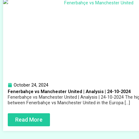
October 24, 2024
Fenerbahçe vs Manchester United | Analysis | 24-10-2024
Fenerbahçe vs Manchester United | Analysis | 24-10-2024 The hig
between Fenerbahçe vs Manchester United in the Europa […]
Read More