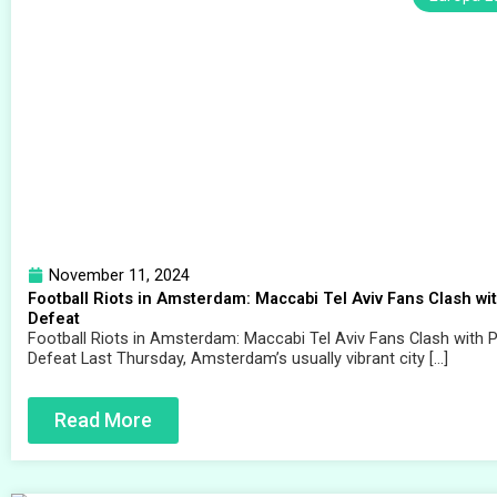
November 11, 2024
Football Riots in Amsterdam: Maccabi Tel Aviv Fans Clash wit
Defeat
Football Riots in Amsterdam: Maccabi Tel Aviv Fans Clash with P
Defeat Last Thursday, Amsterdam’s usually vibrant city […]
Read More