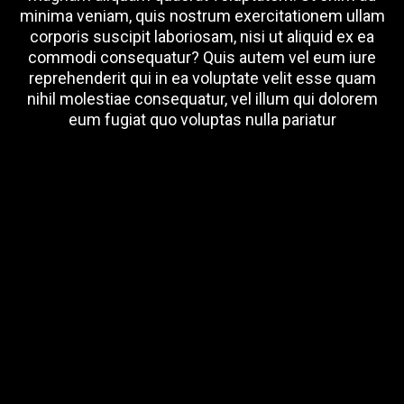
minima veniam, quis nostrum exercitationem ullam
corporis suscipit laboriosam, nisi ut aliquid ex ea
commodi consequatur? Quis autem vel eum iure
reprehenderit qui in ea voluptate velit esse quam
nihil molestiae consequatur, vel illum qui dolorem
eum fugiat quo voluptas nulla pariatur