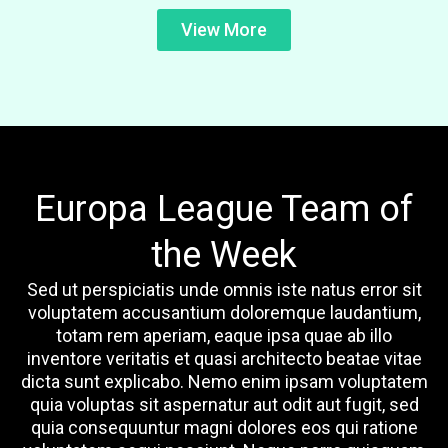
View More
Europa League Team of
the Week
Sed ut perspiciatis unde omnis iste natus error sit
voluptatem accusantium doloremque laudantium,
totam rem aperiam, eaque ipsa quae ab illo
inventore veritatis et quasi architecto beatae vitae
dicta sunt explicabo. Nemo enim ipsam voluptatem
quia voluptas sit aspernatur aut odit aut fugit, sed
quia consequuntur magni dolores eos qui ratione